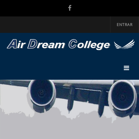
ENTRAR