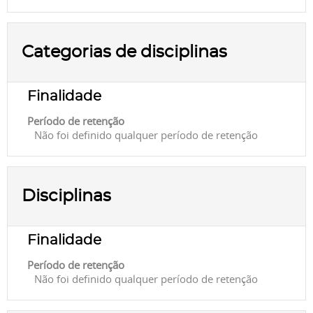
Categorias de disciplinas
Finalidade
Período de retenção
Não foi definido qualquer período de retenção
Disciplinas
Finalidade
Período de retenção
Não foi definido qualquer período de retenção