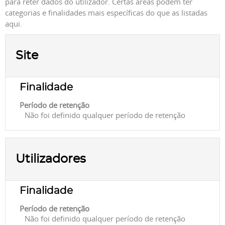
para reter dados do utilizador. Certas áreas podem ter
categorias e finalidades mais específicas do que as listadas
aqui.
Site
Finalidade
Período de retenção
Não foi definido qualquer período de retenção
Utilizadores
Finalidade
Período de retenção
Não foi definido qualquer período de retenção