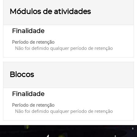
Módulos de atividades
Finalidade
Período de retenção
Não foi definido qualquer período de retenção
Blocos
Finalidade
Período de retenção
Não foi definido qualquer período de retenção